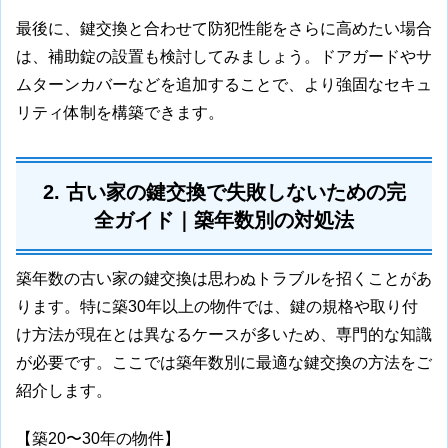
最後に、鍵交換と合わせて防犯性能をさらに高めたい場合
は、補助錠の設置も検討してみましょう。ドアガードやサ
ムターンカバーなどを追加することで、より強固なセキュ
リティ体制を構築できます。
2. 古い家の鍵交換で失敗しないための完
全ガイド｜築年数別の対処法
築年数の古い家の鍵交換は思わぬトラブルを招くことがあ
ります。特に築30年以上の物件では、鍵の規格や取り付
け方法が現在とは異なるケースが多いため、専門的な知識
が必要です。ここでは築年数別に最適な鍵交換の方法をご
紹介します。
【築20〜30年の物件】