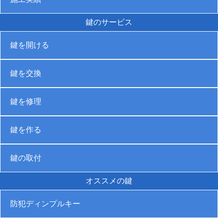
鍵のサービス
鍵を開ける
鍵を交換
鍵を修理
鍵を作る
鍵の取付
オススメの鍵
防犯ディンプルキー