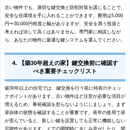
古い物件でも、適切な鍵交換と防犯対策を講じることで、
安全な住環境を手に入れることができます。費用は5,000
円〜30,000円程度と幅がありますが、安全を買う投資と
考えれば決して高くはありません。専門家に相談しなが
ら、あなたの物件に最適な鍵システムを選んでください。
4. 【築30年超えの家】鍵交換前に確認す
べき重要チェックリスト
築30年以上の住宅では、鍵交換を行う前に特有のチェッ
クポイントがあります。古い物件ほど注意が必要な項目が
増えるため、事前確認を怠らないようにしましょう。まず
扉自体の状態を確認することが重要です。長年の使用で扉
が歪んでいると、新しい鍵を設置しても正常に機能しない
可能性があります。ドアの開閉時にきしみ音がしたり、閉