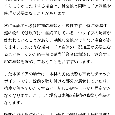
まりにくかったりする場合は、鍵交換と同時にドア調整や
修理が必要になることがあります。
次に確認すべきは錠前の種類と互換性です。特に築30年
超の物件では現在は生産終了している古いタイプの錠前が
使われていることがあり、単純な交換ができない場合があ
ります。このような場合、ドア自体の一部加工が必要にな
ることも。そのため事前に鍵専門業者に相談し、適合する
鍵の種類を確認しておくことをおすすめします。
また木製ドアの場合は、木材の劣化状態も重要なチェック
ポイントです。錠前を取り付ける部分が腐食していたり、
強度が落ちていたりすると、新しい鍵をしっかり固定でき
なくなります。こうした場合は木部の補強や修復が先決と
なります。
防犯性能の観点からは、古い物件の鍵は現代の防犯基準を