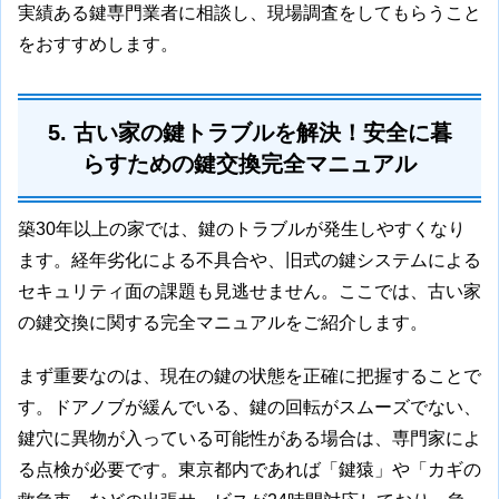
実績ある鍵専門業者に相談し、現場調査をしてもらうこと
をおすすめします。
5. 古い家の鍵トラブルを解決！安全に暮
らすための鍵交換完全マニュアル
築30年以上の家では、鍵のトラブルが発生しやすくなり
ます。経年劣化による不具合や、旧式の鍵システムによる
セキュリティ面の課題も見逃せません。ここでは、古い家
の鍵交換に関する完全マニュアルをご紹介します。
まず重要なのは、現在の鍵の状態を正確に把握することで
す。ドアノブが緩んでいる、鍵の回転がスムーズでない、
鍵穴に異物が入っている可能性がある場合は、専門家によ
る点検が必要です。東京都内であれば「鍵猿」や「カギの