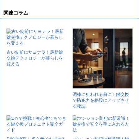
関連コラム
古い錠前にサヨナラ！最新鍵
交換テクノロジーが暮らしを
変える
泥棒に狙われる前に！鍵交換
で防犯力を格段にアップさせ
る秘訣