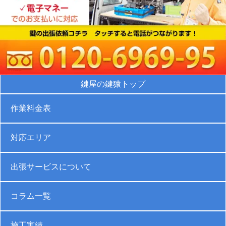
鍵屋の鍵猿トップ
作業料金表
対応エリア
出張サービスについて
コラム一覧
施工実績