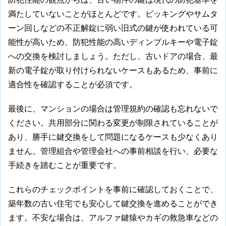
満たしていないことがほとんどです。ピッキングやサムタ
ーン回しなどの不正解錠に弱い旧式の鍵が使われている可
能性が高いため、防犯性能の高いディンプルキーや電子錠
への交換を検討しましょう。ただし、古いドアの場合、最
新の電子錠が取り付けられないケースもあるため、事前に
適合性を確認することが必須です。
最後に、マンションの場合は管理規約の確認も忘れないで
ください。共用部分に関わる変更が制限されていることが
あり、勝手に鍵交換をして問題になるケースも少なくあり
ません。管理組合や管理会社への事前相談を行い、必要な
手続きを踏むことが重要です。
これらのチェックポイントを事前に確認しておくことで、
築年数の古い住宅でも安心して鍵交換を進めることができ
ます。不安な場合は、アルファ鍵猿やカギの救急車などの