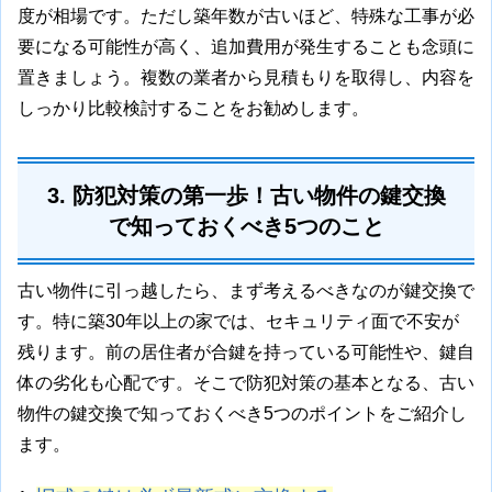
度が相場です。ただし築年数が古いほど、特殊な工事が必
要になる可能性が高く、追加費用が発生することも念頭に
置きましょう。複数の業者から見積もりを取得し、内容を
しっかり比較検討することをお勧めします。
3. 防犯対策の第一歩！古い物件の鍵交換
で知っておくべき5つのこと
古い物件に引っ越したら、まず考えるべきなのが鍵交換で
す。特に築30年以上の家では、セキュリティ面で不安が
残ります。前の居住者が合鍵を持っている可能性や、鍵自
体の劣化も心配です。そこで防犯対策の基本となる、古い
物件の鍵交換で知っておくべき5つのポイントをご紹介し
ます。