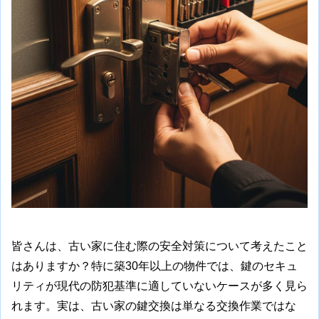
皆さんは、古い家に住む際の安全対策について考えたこと
はありますか？特に築30年以上の物件では、鍵のセキュ
リティが現代の防犯基準に適していないケースが多く見ら
れます。実は、古い家の鍵交換は単なる交換作業ではな