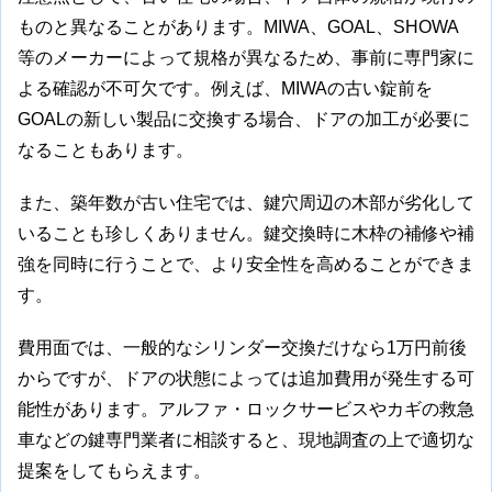
ものと異なることがあります。MIWA、GOAL、SHOWA
等のメーカーによって規格が異なるため、事前に専門家に
よる確認が不可欠です。例えば、MIWAの古い錠前を
GOALの新しい製品に交換する場合、ドアの加工が必要に
なることもあります。
また、築年数が古い住宅では、鍵穴周辺の木部が劣化して
いることも珍しくありません。鍵交換時に木枠の補修や補
強を同時に行うことで、より安全性を高めることができま
す。
費用面では、一般的なシリンダー交換だけなら1万円前後
からですが、ドアの状態によっては追加費用が発生する可
能性があります。アルファ・ロックサービスやカギの救急
車などの鍵専門業者に相談すると、現地調査の上で適切な
提案をしてもらえます。