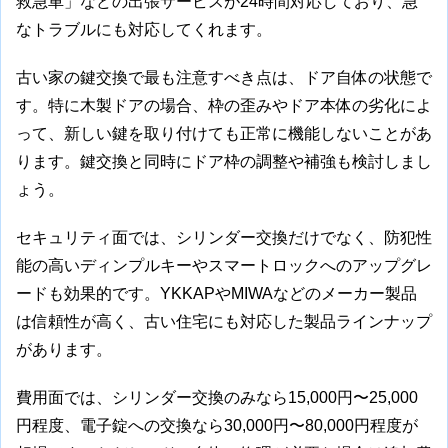
救急車」などの出張サービスが24時間対応しており、急
なトラブルにも対応してくれます。
古い家の鍵交換で最も注意すべき点は、ドア自体の状態で
す。特に木製ドアの場合、枠の歪みやドア本体の劣化によ
って、新しい鍵を取り付けても正常に機能しないことがあ
ります。鍵交換と同時にドア枠の調整や補強も検討しまし
ょう。
セキュリティ面では、シリンダー交換だけでなく、防犯性
能の高いディンプルキーやスマートロックへのアップグレ
ードも効果的です。YKKAPやMIWAなどのメーカー製品
は信頼性が高く、古い住宅にも対応した製品ラインナップ
があります。
費用面では、シリンダー交換のみなら15,000円〜25,000
円程度、電子錠への交換なら30,000円〜80,000円程度が