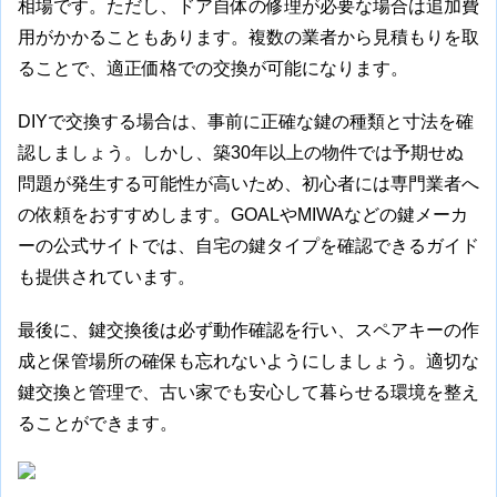
相場です。ただし、ドア自体の修理が必要な場合は追加費
用がかかることもあります。複数の業者から見積もりを取
ることで、適正価格での交換が可能になります。
DIYで交換する場合は、事前に正確な鍵の種類と寸法を確
認しましょう。しかし、築30年以上の物件では予期せぬ
問題が発生する可能性が高いため、初心者には専門業者へ
の依頼をおすすめします。GOALやMIWAなどの鍵メーカ
ーの公式サイトでは、自宅の鍵タイプを確認できるガイド
も提供されています。
最後に、鍵交換後は必ず動作確認を行い、スペアキーの作
成と保管場所の確保も忘れないようにしましょう。適切な
鍵交換と管理で、古い家でも安心して暮らせる環境を整え
ることができます。