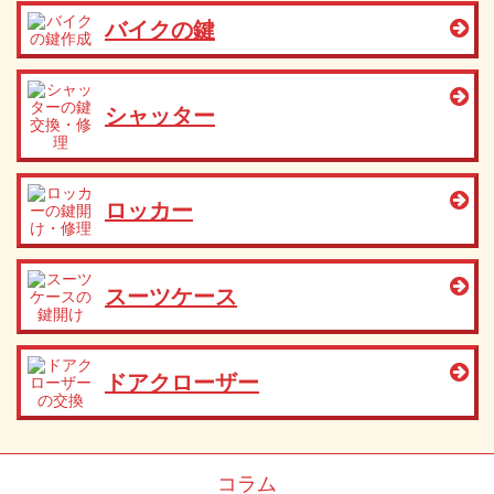
バイクの鍵
シャッター
ロッカー
スーツケース
ドアクローザー
コラム