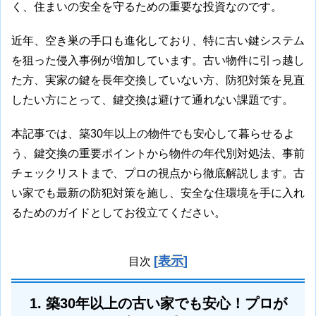
く、住まいの安全を守るための重要な投資なのです。
近年、空き巣の手口も進化しており、特に古い鍵システム
を狙った侵入事例が増加しています。古い物件に引っ越し
た方、実家の鍵を長年交換していない方、防犯対策を見直
したい方にとって、鍵交換は避けて通れない課題です。
本記事では、築30年以上の物件でも安心して暮らせるよ
う、鍵交換の重要ポイントから物件の年代別対処法、事前
チェックリストまで、プロの視点から徹底解説します。古
い家でも最新の防犯対策を施し、安全な住環境を手に入れ
るためのガイドとしてお役立てください。
[
表示
]
目次
1. 築30年以上の古い家でも安心！プロが