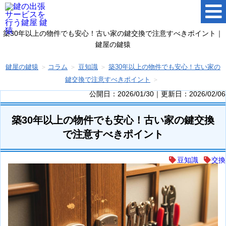
築30年以上の物件でも安心！古い家の鍵交換で注意すべきポイント｜
鍵屋の鍵猿
鍵屋の鍵猿
コラム
豆知識
築30年以上の物件でも安心！古い家の
鍵交換で注意すべきポイント
公開日：2026/01/30｜更新日：2026/02/06
築30年以上の物件でも安心！古い家の鍵交換
で注意すべきポイント
豆知識
交換