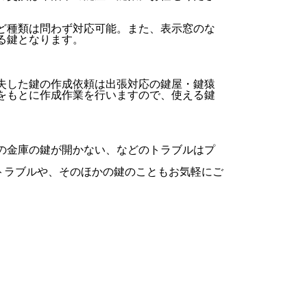
ど種類は問わず対応可能。また、表示窓のな
る鍵となります。
失した鍵の作成依頼は出張対応の鍵屋・鍵猿
をもとに作成作業を行いますので、使える鍵
の金庫の鍵が開かない、などのトラブルはプ
トラブルや、そのほかの鍵のこともお気軽にご