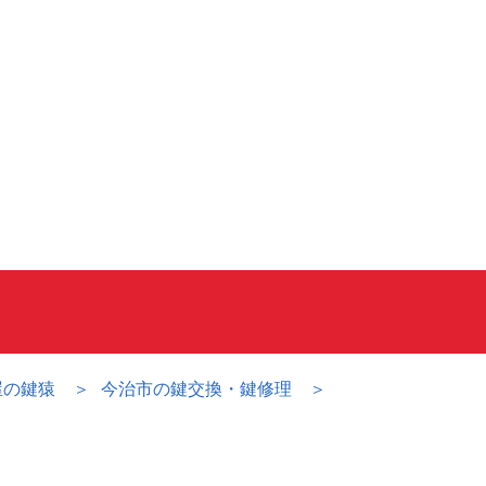
屋の鍵猿
今治市の鍵交換・鍵修理