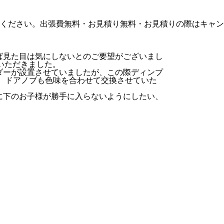
ください。出張費無料・お見積り無料・お見積りの際はキャン
れば見た目は気にしないとのご要望がございまし
いただきました。
ンダーが設置させていましたが、この際ディンプ
、ドアノブも色味を合わせて交換させていた
屋に下のお子様が勝手に入らないようにしたい、