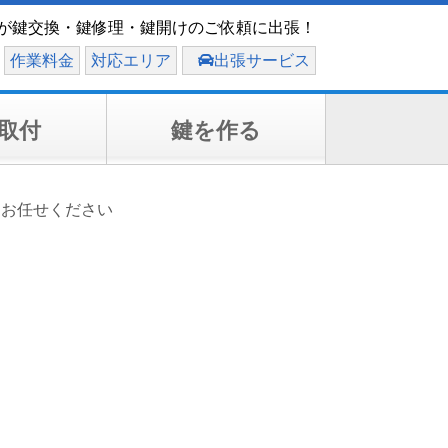
が鍵交換・鍵修理・鍵開けのご依頼に出張！
作業料金
対応エリア
出張サービス
取付
鍵を作る