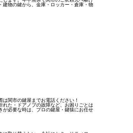
・建物の鍵から、金庫・ロッカー・倉庫・物
際は関市の鍵屋までお電話ください！
折れた・ドアノブの故障など、お困りごとは
きが必要な時は、プロの鍵屋・鍵猿にお任せ