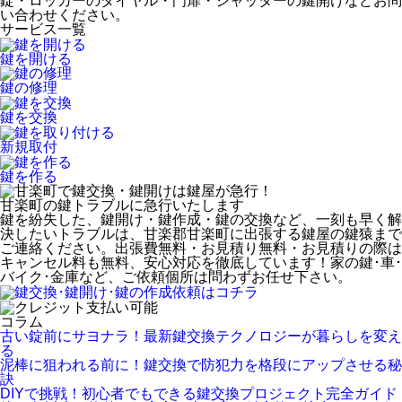
錠・ロッカーのダイヤル・門扉・シャッターの鍵開けなどお問
い合わせください。
サービス一覧
鍵を開ける
鍵の修理
鍵を交換
新規取付
鍵を作る
甘楽町
の鍵トラブルに急行いたします
鍵を紛失した、鍵開け・鍵作成・鍵の交換など、一刻も早く解
決したいトラブルは、甘楽郡甘楽町に出張する鍵屋の鍵猿まで
ご連絡ください。出張費無料・お見積り無料・お見積りの際は
キャンセル料も無料、安心対応を徹底しています！家の鍵･車･
バイク･金庫など、ご依頼個所は問わずお任せ下さい。
コラム
古い錠前にサヨナラ！最新鍵交換テクノロジーが暮らしを変え
る
泥棒に狙われる前に！鍵交換で防犯力を格段にアップさせる秘
訣
DIYで挑戦！初心者でもできる鍵交換プロジェクト完全ガイド