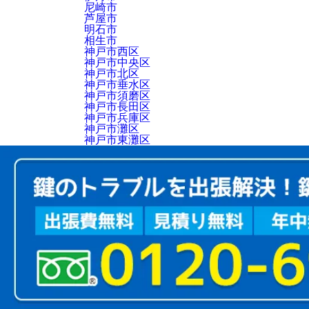
尼崎市
芦屋市
明石市
相生市
神戸市西区
神戸市中央区
神戸市北区
神戸市垂水区
神戸市須磨区
神戸市長田区
神戸市兵庫区
神戸市灘区
神戸市東灘区