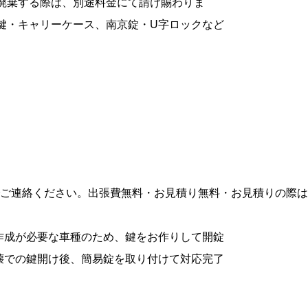
廃棄する際は、別途料金にて請け賜わりま
鍵・キャリーケース、南京錠・U字ロックなど
ご連絡ください。出張費無料・お見積り無料・お見積りの際は
鍵作成が必要な車種のため、鍵をお作りして開錠
破壊での鍵開け後、簡易錠を取り付けて対応完了