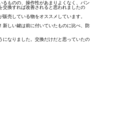
いるものの、操作性があまりよくなく、バン
を交換すれば改善されると思われましたの
が販売している物をオススメしています。
！新しい鍵は前に付いていたものに比べ、防
うになりました。交換だけだと思っていたの