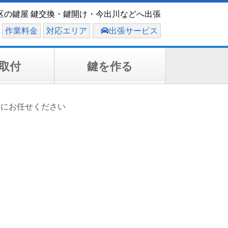
区の鍵屋 鍵交換・鍵開け・今出川などへ出張
作業料金
対応エリア
出張サービス
取付
鍵を作る