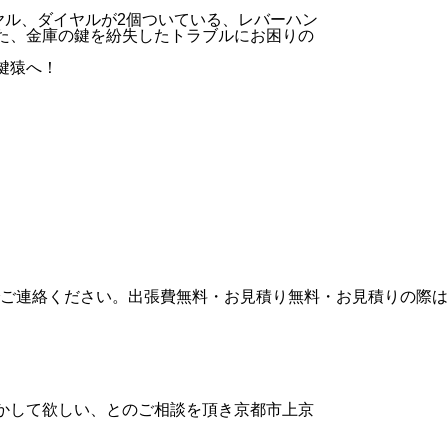
ヤル、ダイヤルが2個ついている、レバーハン
た、金庫の鍵を紛失したトラブルにお困りの
鍵猿へ！
ご連絡ください。出張費無料・お見積り無料・お見積りの際は
かして欲しい、とのご相談を頂き京都市上京