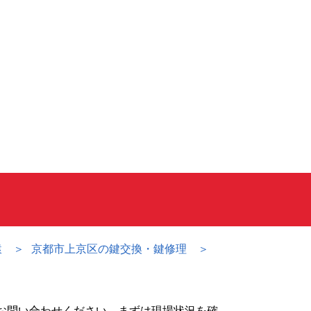
猿
京都市上京区の鍵交換・鍵修理
お問い合わせください。まずは現場状況を確