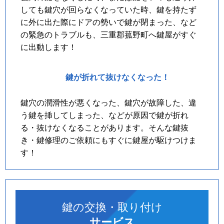
しても鍵穴が回らなくなっていた時、鍵を持たず
に外に出た際にドアの勢いで鍵が閉まった、など
の緊急のトラブルも、三重郡菰野町へ鍵屋がすぐ
に出動します！
鍵が折れて抜けなくなった！
鍵穴の潤滑性が悪くなった、鍵穴が故障した、違
う鍵を挿してしまった、などが原因で鍵が折れ
る・抜けなくなることがあります。そんな鍵抜
き・鍵修理のご依頼にもすぐに鍵屋が駆けつけま
す！
鍵の交換・取り付け
サービス