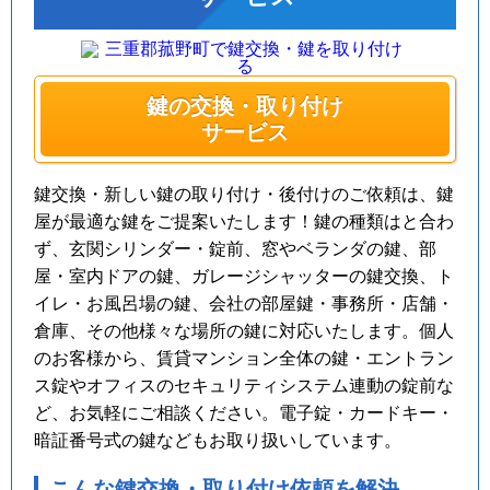
鍵の交換・取り付け
サービス
鍵交換・新しい鍵の取り付け・後付けのご依頼は、鍵
屋が最適な鍵をご提案いたします！鍵の種類はと合わ
ず、玄関シリンダー・錠前、窓やベランダの鍵、部
屋・室内ドアの鍵、ガレージシャッターの鍵交換、ト
イレ・お風呂場の鍵、会社の部屋鍵・事務所・店舗・
倉庫、その他様々な場所の鍵に対応いたします。個人
のお客様から、賃貸マンション全体の鍵・エントラン
ス錠やオフィスのセキュリティシステム連動の錠前な
ど、お気軽にご相談ください。電子錠・カードキー・
暗証番号式の鍵などもお取り扱いしています。
こんな鍵交換・取り付け依頼を解決