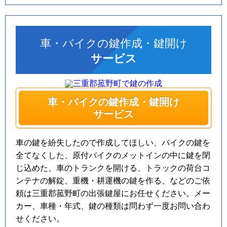
車・バイクの鍵作成・鍵開け
サービス
車・バイクの鍵作成・鍵開け
サービス
車の鍵を紛失したので作成してほしい、バイクの鍵を
全てなくした、原付バイクのメットインの中に鍵を閉
じ込めた、車のトランクを開ける、トラックの荷台コ
ンテナの解錠、重機・耕運機の鍵を作る、などのご依
頼は三重郡菰野町の出張鍵屋にお任せください。メー
カー、車種・年式、鍵の種類は問わず一度お問い合わ
せください。