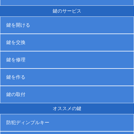
鍵のサービス
鍵を開ける
鍵を交換
鍵を修理
鍵を作る
鍵の取付
オススメの鍵
防犯ディンプルキー