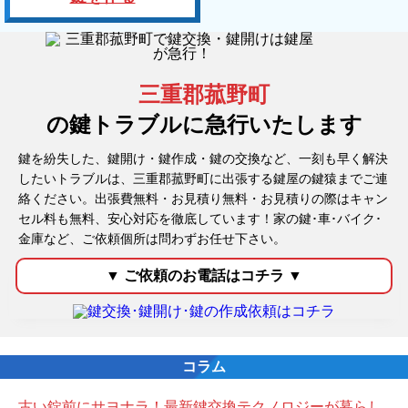
三重郡菰野町
の鍵トラブルに急行いたします
鍵を紛失した、鍵開け・鍵作成・鍵の交換など、一刻も早く解決
したいトラブルは、三重郡菰野町に出張する鍵屋の鍵猿までご連
絡ください。出張費無料・お見積り無料・お見積りの際はキャン
セル料も無料、安心対応を徹底しています！家の鍵･車･バイク･
金庫など、ご依頼個所は問わずお任せ下さい。
コラム
古い錠前にサヨナラ！最新鍵交換テクノロジーが暮らし