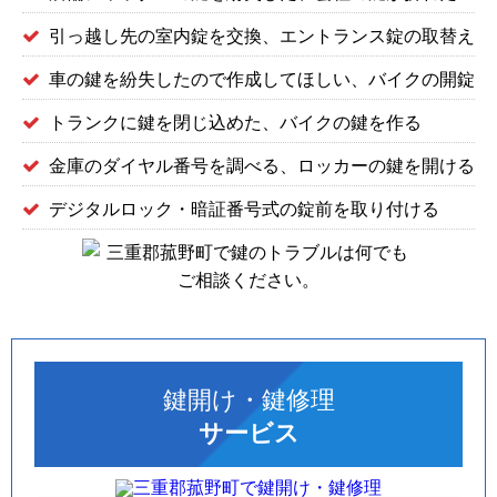
引っ越し先の室内錠を交換、エントランス錠の取替え
車の鍵を紛失したので作成してほしい、バイクの開錠
トランクに鍵を閉じ込めた、バイクの鍵を作る
金庫のダイヤル番号を調べる、ロッカーの鍵を開ける
デジタルロック・暗証番号式の錠前を取り付ける
鍵開け・鍵修理
サービス