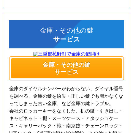
金庫・その他の鍵
サービス
金庫・その他の鍵
サービス
金庫のダイヤルナンバーがわからない、ダイヤル番号
を調べる、金庫の鍵を紛失・正しい鍵でも開かなくな
ってしまった古い金庫、など金庫の鍵トラブル。
会社のロッカーキーをなくした、机の鍵・引き出し・
キャビネット・棚・スーツケース・アタッシュケー
ス・キャリーバック・鞄・南京錠・チェーンロック・