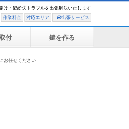
開け・鍵紛失トラブルを出張解決いたします
作業料金
対応エリア
出張サービス
取付
鍵を作る