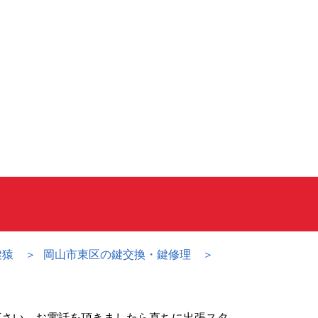
鍵猿
岡山市東区の鍵交換・鍵修理
下さい。お電話を頂きましたら直ちに出張スタ