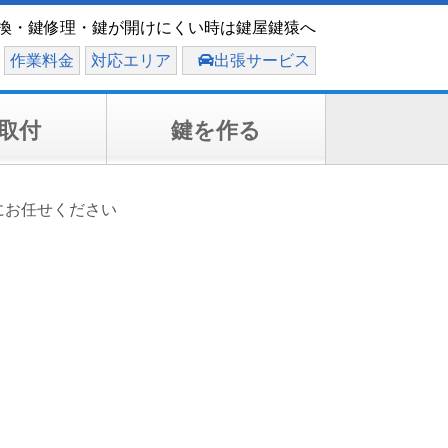
換・鍵修理・鍵が開けにくい時は鍵屋鍵猿へ
作業料金
対応エリア
出張サービス
取付
鍵を作る