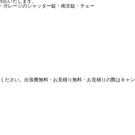
対応いたします。
・ガレージのシャッター錠・南京錠・チェー
ください。出張費無料・お見積り無料・お見積りの際はキャン