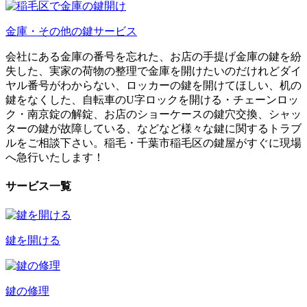
金庫・その他の鍵
サービス
会社にある金庫の番号を忘れた、お店の手提げ金庫の鍵を紛
失した、実家の荷物の整理で金庫を開けたいのだけれどダイ
ヤル番号がわからない、ロッカーの鍵を開けてほしい、机の
鍵をなくした、自転車のU字ロックを開ける・チェーンロッ
ク・南京錠の解錠、お店のショーケースの鍵穴交換、シャッ
ターの鍵が故障している、などなど様々な鍵に関するトラブ
ルをご相談下さい。稲毛・千葉市稲毛区の鍵屋がすぐに現場
へ急行いたします！
サービス一覧
鍵を開ける
鍵の修理