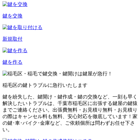
鍵を交換
新規取付
鍵を作る
稲毛区
の鍵トラブルに急行いたします
鍵を紛失した、鍵開け・鍵作成・鍵の交換など、一刻も早く
解決したいトラブルは、千葉市稲毛区に出張する鍵屋の鍵猿
までご連絡ください。出張費無料・お見積り無料・お見積り
の際はキャンセル料も無料、安心対応を徹底しています！家
の鍵･車･バイク･金庫など、ご依頼個所は問わずお任せ下さ
い。