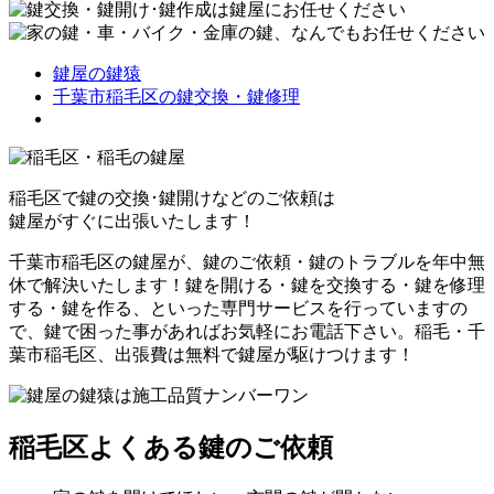
鍵屋の鍵猿
千葉市稲毛区の鍵交換・鍵修理
稲毛区
で鍵の交換･鍵開けなどのご依頼は
鍵屋がすぐに出張いたします！
千葉市稲毛区の鍵屋が、鍵のご依頼・鍵のトラブルを年中無
休で解決いたします！鍵を開ける・鍵を交換する・鍵を修理
する・鍵を作る、といった専門サービスを行っていますの
で、鍵で困った事があればお気軽にお電話下さい。稲毛・千
葉市稲毛区、出張費は無料で鍵屋が駆けつけます！
稲毛区
よくある鍵のご依頼