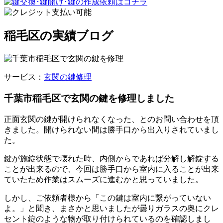
稲毛区の実績ブログ
サービス：
玄関の鍵修理
千葉市稲毛区で玄関の鍵を修理しました
正面玄関の鍵が開けられなくなった、とのお問い合わせを頂
きました。開けられない間は勝手口から出入りされていまし
た。
鍵が施錠状態で壊れた時、内側からであれば分解し解錠する
ことが出来るので、今回は勝手口から室内に入ることが出来
ていたため作業はスムーズに進むかと思っていました。
しかし、ご依頼者様から「この鍵は室内に繋がっていない
よ。」と聞き、まさかと思いましたが曇りガラスの奥にクレ
セント錠のような物が取り付けられているのを確認しまし