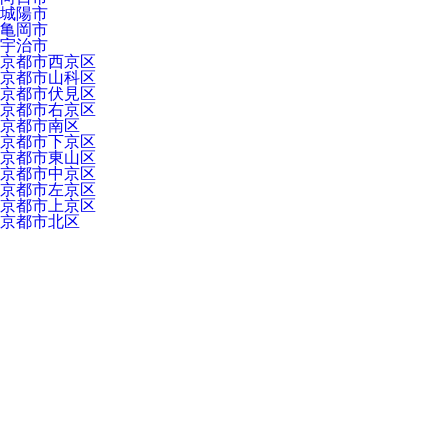
城陽市
亀岡市
宇治市
京都市西京区
京都市山科区
京都市伏見区
京都市右京区
京都市南区
京都市下京区
京都市東山区
京都市中京区
京都市左京区
京都市上京区
京都市北区