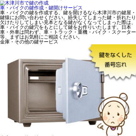
車・バイクの鍵作成・鍵開け
サービス
車・バイクの鍵を作成する、鍵を開けるなら木津川市の鍵屋・
鍵猿にお問い合わせください。紛失してしまった鍵・折れたり
欠けたりしてしまい見本となる鍵がなくなってしまった際は、
車・バイクの鍵穴をもとにして鍵をお作りいたします。日本
車・外車は問わず、車・トラック・重機・バイク・スクーター
等、まずはお気軽にご相談ください。
金庫・その他の鍵
サービス