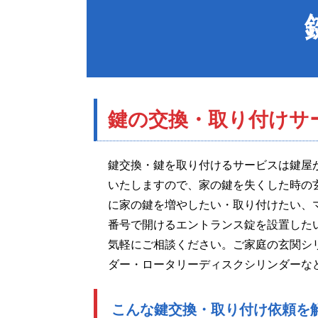
鍵の交換・取り付け
サ
鍵交換・鍵を取り付けるサービスは鍵屋
いたしますので、家の鍵を失くした時の
に家の鍵を増やしたい・取り付けたい、
番号で開けるエントランス錠を設置した
気軽にご相談ください。ご家庭の玄関シ
ダー・ロータリーディスクシリンダーな
こんな鍵交換・取り付け依頼を