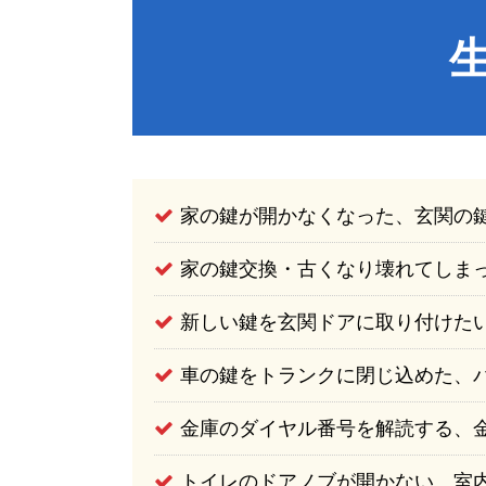
家の鍵が開かなくなった、玄関の
家の鍵交換・古くなり壊れてしま
新しい鍵を玄関ドアに取り付けた
車の鍵をトランクに閉じ込めた、
金庫のダイヤル番号を解読する、
トイレのドアノブが開かない、室