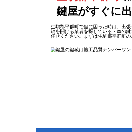
鍵屋がすぐに
生駒郡平群町で鍵に困った時は、出張
鍵を開ける業者を探している・車の鍵
任せください。まずは生駒郡平群町の