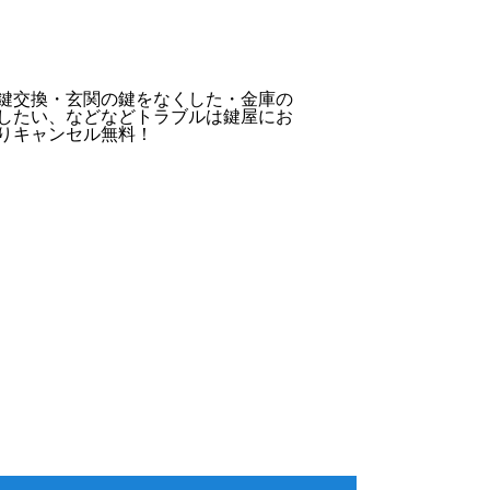
鍵交換・玄関の鍵をなくした・金庫の
したい、などなどトラブルは鍵屋にお
りキャンセル無料！