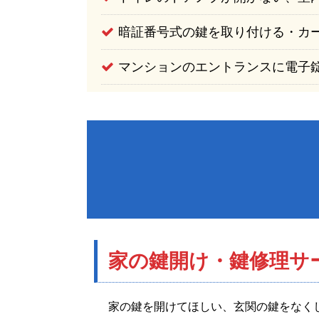
暗証番号式の鍵を取り付ける・カ
マンションのエントランスに電子
家の鍵開け・鍵修理
サ
家の鍵を開けてほしい、玄関の鍵をなく