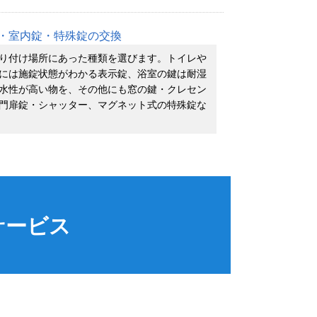
・室内錠・特殊錠の交換
り付け場所にあった種類を選びます。トイレや
には施錠状態がわかる表示錠、浴室の鍵は耐湿
水性が高い物を、その他にも窓の鍵・クレセン
門扉錠・シャッター、マグネット式の特殊錠な
サービス