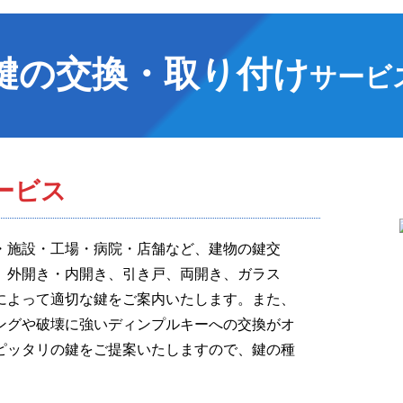
鍵の交換・取り付け
サービ
ービス
・施設・工場・病院・店舗など、建物の鍵交
。外開き・内開き、引き戸、両開き、ガラス
によって適切な鍵をご案内いたします。また、
ングや破壊に強いディンプルキーへの交換がオ
ピッタリの鍵をご提案いたしますので、鍵の種