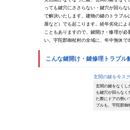
っても鍵穴にささらない・鍵穴が回らな
で解決いたします。建物の鍵のトラブル
屋など）でも起こります。経年劣化によ
こともありますので、鍵開け・修理が必
い。宇陀郡御杖村の全域に、年中無休で
こんな鍵開け・鍵修理トラブル
玄関の鍵を今ス
玄関の鍵をなくし
も鍵穴が回らなく
た際にドアの勢い
ブルも、宇陀郡御