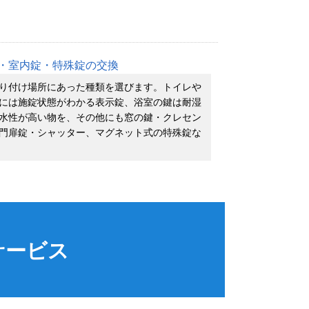
・室内錠・特殊錠の交換
り付け場所にあった種類を選びます。トイレや
には施錠状態がわかる表示錠、浴室の鍵は耐湿
水性が高い物を、その他にも窓の鍵・クレセン
門扉錠・シャッター、マグネット式の特殊錠な
サービス