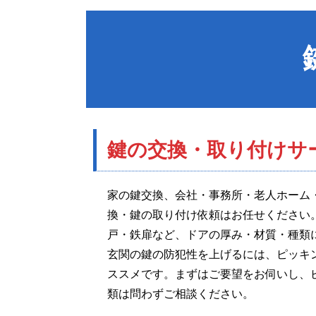
鍵の交換・取り付け
サ
家の鍵交換、会社・事務所・老人ホーム
換・鍵の取り付け依頼はお任せください
戸・鉄扉など、ドアの厚み・材質・種類
玄関の鍵の防犯性を上げるには、ピッキ
ススメです。まずはご要望をお伺いし、
類は問わずご相談ください。