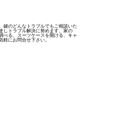
。鍵のどんなトラブルでもご相談いた
使しトラブル解決に努めます。家の
調べる、スーツケースを開ける、キャ
気軽にお問合せ下さい。